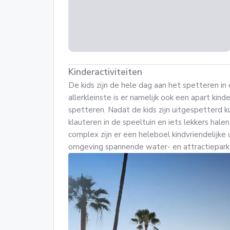
Kinderactiviteiten
De kids zijn de hele dag aan het spetteren 
allerkleinste is er namelijk ook een apart kind
spetteren. Nadat de kids zijn uitgespetterd 
klauteren in de speeltuin en iets lekkers halen
complex zijn er een heleboel kindvriendelijke 
omgeving spannende water- en attractiepar