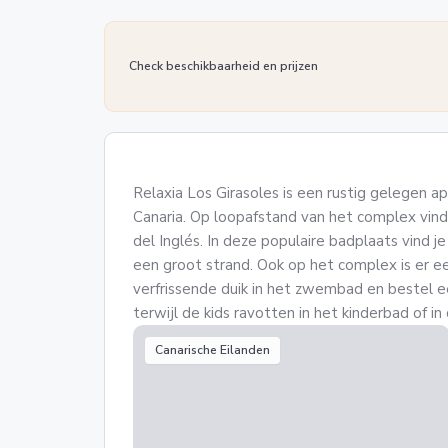
Check beschikbaarheid en prijzen
Relaxia Los Girasoles is een rustig gelegen
Canaria. Op loopafstand van het complex vind
del Inglés. In deze populaire badplaats vind je
een groot strand. Ook op het complex is er 
verfrissende duik in het zwembad en bestel ee
terwijl de kids ravotten in het kinderbad of in
Canarische Eilanden