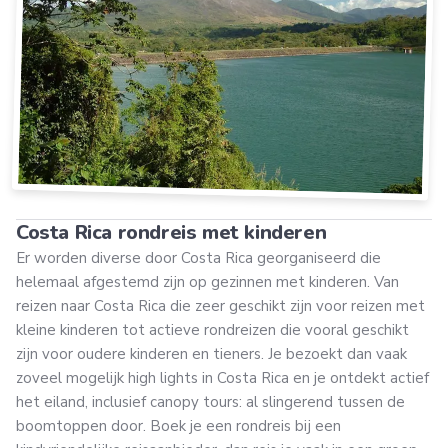
Costa Rica rondreis met kinderen
Er worden diverse door Costa Rica georganiseerd die
helemaal afgestemd zijn op gezinnen met kinderen. Van
reizen naar Costa Rica die zeer geschikt zijn voor reizen met
kleine kinderen tot actieve rondreizen die vooral geschikt
zijn voor oudere kinderen en tieners. Je bezoekt dan vaak
zoveel mogelijk high lights in Costa Rica en je ontdekt actief
het eiland, inclusief canopy tours: al slingerend tussen de
boomtoppen door. Boek je een rondreis bij een