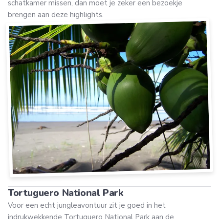
schatkamer missen, dan moet je zeker een bezoekje
brengen aan deze highlights.
Tortuguero National Park
Voor een echt jungleavontuur zit je goed in het
indrukwekkende Tortuguero National Park aan de