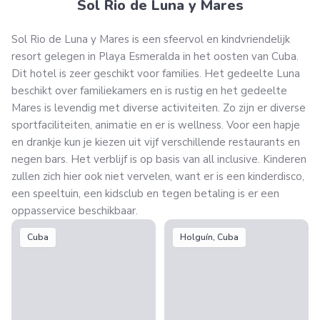
Sol Rio de Luna y Mares
Sol Rio de Luna y Mares is een sfeervol en kindvriendelijk
resort gelegen in Playa Esmeralda in het oosten van Cuba.
Dit hotel is zeer geschikt voor families. Het gedeelte Luna
beschikt over familiekamers en is rustig en het gedeelte
Mares is levendig met diverse activiteiten. Zo zijn er diverse
sportfaciliteiten, animatie en er is wellness. Voor een hapje
en drankje kun je kiezen uit vijf verschillende restaurants en
negen bars. Het verblijf is op basis van all inclusive. Kinderen
zullen zich hier ook niet vervelen, want er is een kinderdisco,
een speeltuin, een kidsclub en tegen betaling is er een
oppasservice beschikbaar.
Cuba
Holguín, Cuba