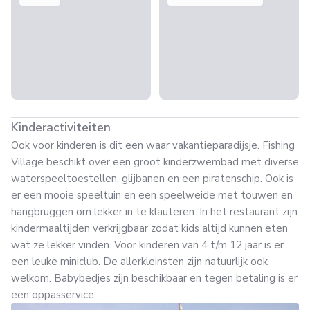
Kinderactiviteiten
Ook voor kinderen is dit een waar vakantieparadijsje. Fishing
Village beschikt over een groot kinderzwembad met diverse
waterspeeltoestellen, glijbanen en een piratenschip. Ook is
er een mooie speeltuin en een speelweide met touwen en
hangbruggen om lekker in te klauteren. In het restaurant zijn
kindermaaltijden verkrijgbaar zodat kids altijd kunnen eten
wat ze lekker vinden. Voor kinderen van 4 t/m 12 jaar is er
een leuke miniclub. De allerkleinsten zijn natuurlijk ook
welkom. Babybedjes zijn beschikbaar en tegen betaling is er
een oppasservice.