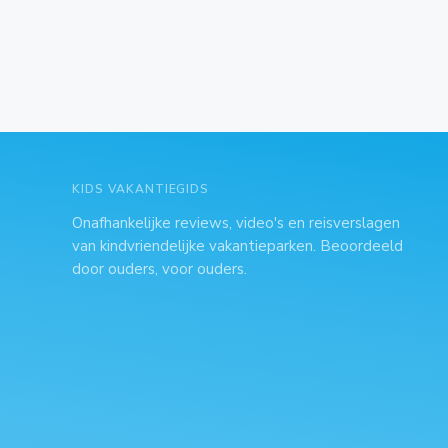
KIDS VAKANTIEGIDS
Onafhankelijke reviews, video's en reisverslagen
van kindvriendelijke vakantieparken. Beoordeeld
door ouders, voor ouders.