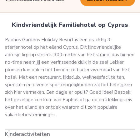
Kindvriendelijk Familiehotel op Cyprus
Paphos Gardens Holiday Resort is een prachtig 3-
sterrenhotel op het eiland Cyprus. Dit kindvriendelijke
adresje ligt op slechts 300 meter van het strand, dus binnen
no-time neem jij een verfrissende duik in de zee! Lekker
plonsen kan ook in het binnen- of buitenzwembad van het
hotel. Met een restaurant, kidsclub, wellnessfaciliteiten,
speeltuin en diverse sportmogelijkheden zal het hele gezin
zich hier vermaken. Een dagje er opuit? Goed idee! Bezoek
het gezellige centrum van Paphos of ga op ontdekkingsreis
over het eiland en ontdek waarom dit zo'n populaire
vakantiebestemming is.
Kinderactiviteiten