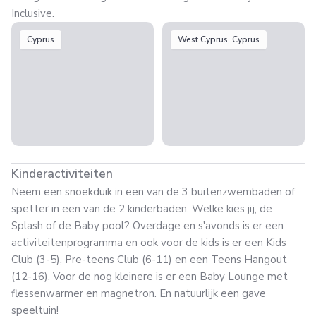
Inclusive.
Cyprus
West Cyprus, Cyprus
Kinderactiviteiten
Neem een snoekduik in een van de 3 buitenzwembaden of
spetter in een van de 2 kinderbaden. Welke kies jij, de
Splash of de Baby pool? Overdage en s'avonds is er een
activiteitenprogramma en ook voor de kids is er een Kids
Club (3-5), Pre-teens Club (6-11) en een Teens Hangout
(12-16). Voor de nog kleinere is er een Baby Lounge met
flessenwarmer en magnetron. En natuurlijk een gave
speeltuin!