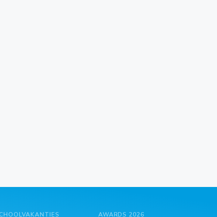
CHOOLVAKANTIES
AWARDS 2026