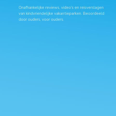
Onafhankelijke reviews, video's en reisverslagen
van kindvriendelijke vakantieparken. Beoordeeld
door ouders, voor ouders.