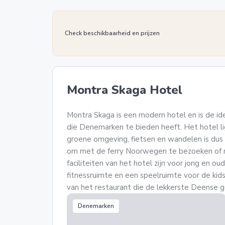
Check beschikbaarheid en prijzen
Montra Skaga Hotel
Montra Skaga is een modern hotel en is de idea
die Denemarken te bieden heeft. Het hotel ligt
groene omgeving, fietsen en wandelen is dus a
om met de ferry Noorwegen te bezoeken of 
faciliteiten van het hotel zijn voor jong en o
fitnessruimte en een speelruimte voor de kids.
van het restaurant die de lekkerste Deense g
Denemarken