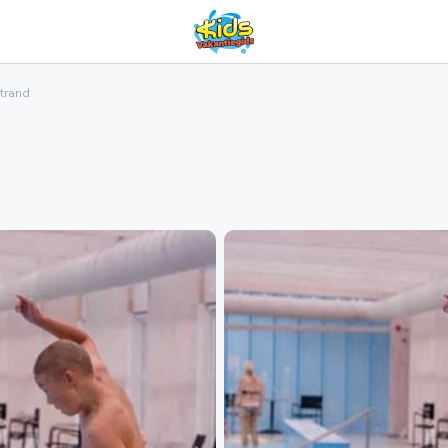
trand