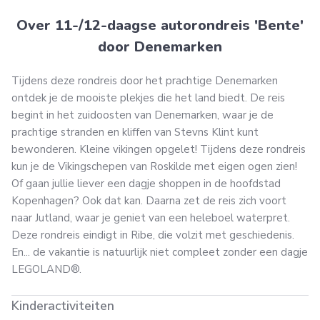
Over 11-/12-daagse autorondreis 'Bente'
door Denemarken
Tijdens deze rondreis door het prachtige Denemarken
ontdek je de mooiste plekjes die het land biedt. De reis
begint in het zuidoosten van Denemarken, waar je de
prachtige stranden en kliffen van Stevns Klint kunt
bewonderen. Kleine vikingen opgelet! Tijdens deze rondreis
kun je de Vikingschepen van Roskilde met eigen ogen zien!
Of gaan jullie liever een dagje shoppen in de hoofdstad
Kopenhagen? Ook dat kan. Daarna zet de reis zich voort
naar Jutland, waar je geniet van een heleboel waterpret.
Deze rondreis eindigt in Ribe, die volzit met geschiedenis.
En... de vakantie is natuurlijk niet compleet zonder een dagje
LEGOLAND®.
Kinderactiviteiten