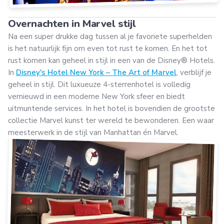
Overnachten in Marvel stijl
Na een super drukke dag tussen al je favoriete superhelden
is het natuurlijk fijn om even tot rust te komen. En het tot
rust komen kan geheel in stijl in een van de Disney® Hotels.
In
Disney's Hotel New York – The Art of Marvel
, verblijf je
geheel in stijl. Dit luxueuze 4-sterrenhotel is volledig
vernieuwd in een moderne New York sfeer en biedt
uitmuntende services. In het hotel is bovendien de grootste
collectie Marvel kunst ter wereld te bewonderen. Een waar
meesterwerk in de stijl van Manhattan én Marvel.