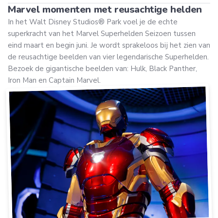
Marvel momenten met reusachtige helden
In het Walt Disney Studios® Park voel je de echte
superkracht van het Marvel Superhelden Seizoen tussen
eind maart en begin juni. Je wordt sprakeloos bij het zien van
de reusachtige beelden van vier legendarische Superhelden.
Bezoek de gigantische beelden van: Hulk, Black Panther,
Iron Man en Captain Marvel.