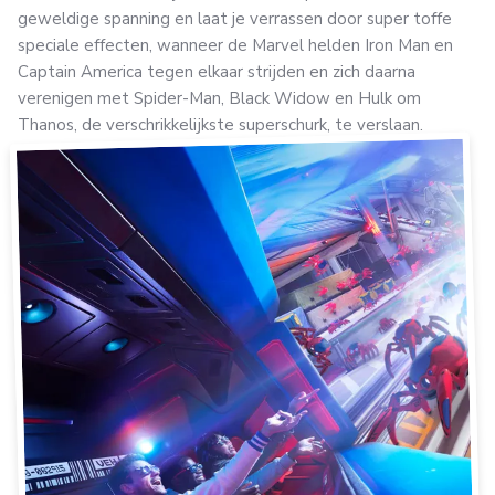
geweldige spanning en laat je verrassen door super toffe
speciale effecten, wanneer de Marvel helden Iron Man en
Captain America tegen elkaar strijden en zich daarna
verenigen met Spider-Man, Black Widow en Hulk om
Thanos, de verschrikkelijkste superschurk, te verslaan.