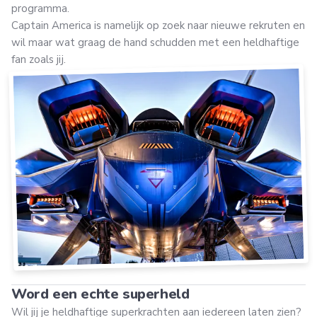
programma.
Captain America is namelijk op zoek naar nieuwe rekruten en
wil maar wat graag de hand schudden met een heldhaftige
fan zoals jij.
Word een echte superheld
Wil jij je heldhaftige superkrachten aan iedereen laten zien?