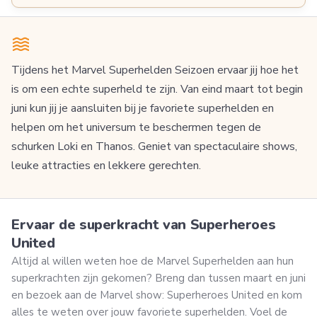
Tijdens het Marvel Superhelden Seizoen ervaar jij hoe het
is om een echte superheld te zijn. Van eind maart tot begin
juni kun jij je aansluiten bij je favoriete superhelden en
helpen om het universum te beschermen tegen de
schurken Loki en Thanos. Geniet van spectaculaire shows,
leuke attracties en lekkere gerechten.
Ervaar de superkracht van Superheroes
United
Altijd al willen weten hoe de Marvel Superhelden aan hun
superkrachten zijn gekomen? Breng dan tussen maart en juni
en bezoek aan de Marvel show: Superheroes United en kom
alles te weten over jouw favoriete superhelden. Voel de