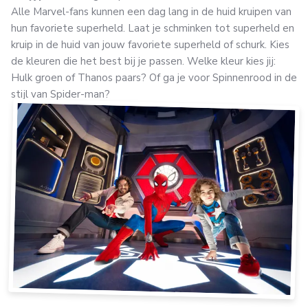
Alle Marvel-fans kunnen een dag lang in de huid kruipen van
hun favoriete superheld. Laat je schminken tot superheld en
kruip in de huid van jouw favoriete superheld of schurk. Kies
de kleuren die het best bij je passen. Welke kleur kies jij:
Hulk groen of Thanos paars? Of ga je voor Spinnenrood in de
stijl van Spider-man?