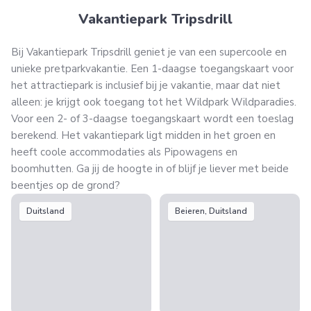
Vakantiepark Tripsdrill
Bij Vakantiepark Tripsdrill geniet je van een supercoole en
unieke pretparkvakantie. Een 1-daagse toegangskaart voor
het attractiepark is inclusief bij je vakantie, maar dat niet
alleen: je krijgt ook toegang tot het Wildpark Wildparadies.
Voor een 2- of 3-daagse toegangskaart wordt een toeslag
berekend. Het vakantiepark ligt midden in het groen en
heeft coole accommodaties als Pipowagens en
boomhutten. Ga jij de hoogte in of blijf je liever met beide
beentjes op de grond?
Duitsland
Beieren, Duitsland