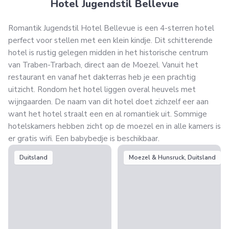
Hotel Jugendstil Bellevue
Romantik Jugendstil Hotel Bellevue is een 4-sterren hotel
perfect voor stellen met een klein kindje. Dit schitterende
hotel is rustig gelegen midden in het historische centrum
van Traben-Trarbach, direct aan de Moezel. Vanuit het
restaurant en vanaf het dakterras heb je een prachtig
uitzicht. Rondom het hotel liggen overal heuvels met
wijngaarden. De naam van dit hotel doet zichzelf eer aan
want het hotel straalt een en al romantiek uit. Sommige
hotelskamers hebben zicht op de moezel en in alle kamers is
er gratis wifi. Een babybedje is beschikbaar.
Duitsland
Moezel & Hunsruck, Duitsland