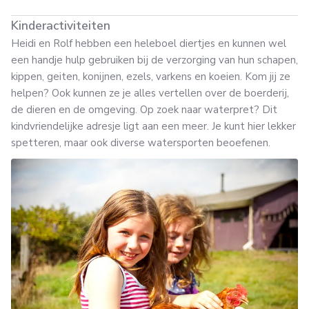
Kinderactiviteiten
Heidi en Rolf hebben een heleboel diertjes en kunnen wel
een handje hulp gebruiken bij de verzorging van hun schapen,
kippen, geiten, konijnen, ezels, varkens en koeien. Kom jij ze
helpen? Ook kunnen ze je alles vertellen over de boerderij,
de dieren en de omgeving. Op zoek naar waterpret? Dit
kindvriendelijke adresje ligt aan een meer. Je kunt hier lekker
spetteren, maar ook diverse watersporten beoefenen.