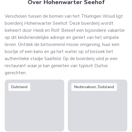
Over Hohenwarter Seehof
Verscholen tussen de bomen van het Thüringen Woud ligt
boerderij Hohenwarter Seehof. Deze boerderij wordt
beheert door Heidi en Rolf. Beleef een bijzondere vakantie
op dit kindvriendelijke adresje en geniet van het simpele
leven. Ontdek de betoverend mooie omgeving, huur een
bootje of een kano en ga het water op of bezoek het
authentieke stadje Saalfeld. Op de boerderij vind je een
restaurant waar je kan genieten van typisch Duitse
gerechten.
Duitsland
Nedersaksen, Duitsland