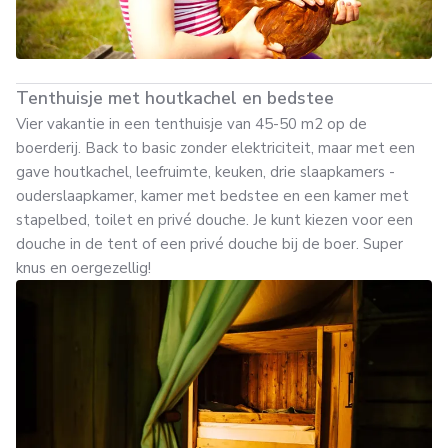
Tenthuisje met houtkachel en bedstee
Vier vakantie in een tenthuisje van 45-50 m2 op de
boerderij. Back to basic zonder elektriciteit, maar met een
gave houtkachel, leefruimte, keuken, drie slaapkamers -
ouderslaapkamer, kamer met bedstee en een kamer met
stapelbed, toilet en privé douche. Je kunt kiezen voor een
douche in de tent of een privé douche bij de boer. Super
knus en oergezellig!