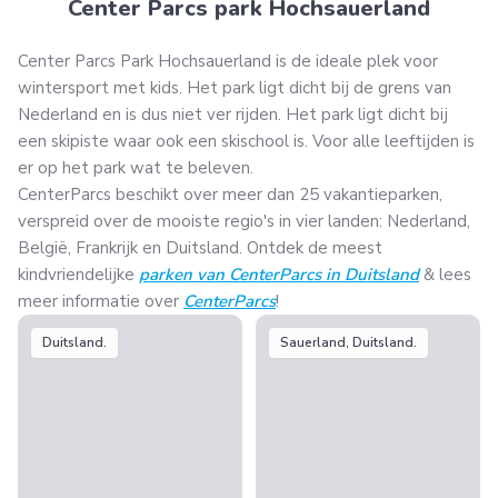
Center Parcs park Hochsauerland
Center Parcs Park Hochsauerland is de ideale plek voor
wintersport met kids. Het park ligt dicht bij de grens van
Nederland en is dus niet ver rijden. Het park ligt dicht bij
een skipiste waar ook een skischool is. Voor alle leeftijden is
er op het park wat te beleven.
CenterParcs beschikt over meer dan 25 vakantieparken,
verspreid over de mooiste regio's in vier landen: Nederland,
België, Frankrijk en Duitsland. Ontdek de meest
kindvriendelijke
parken van CenterParcs in Duitsland
& lees
meer informatie over
CenterParcs
!
Duitsland.
Sauerland, Duitsland.