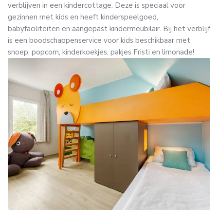
verblijven in een kindercottage. Deze is speciaal voor
gezinnen met kids en heeft kinderspeelgoed,
babyfaciliteiten en aangepast kindermeubilair. Bij het verblijf
is een boodschappenservice voor kids beschikbaar met
snoep, popcorn, kinderkoekjes, pakjes Fristi en limonade!