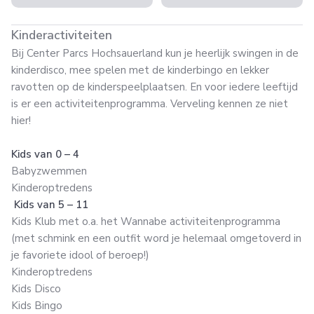
Kinderactiviteiten
Bij Center Parcs Hochsauerland kun je heerlijk swingen in de
kinderdisco, mee spelen met de kinderbingo en lekker
ravotten op de kinderspeelplaatsen. En voor iedere leeftijd
is er een activiteitenprogramma. Verveling kennen ze niet
hier!
Kids van 0 – 4
Babyzwemmen
Kinderoptredens
Kids van 5 – 11
Kids Klub met o.a. het Wannabe activiteitenprogramma
(met schmink en een outfit word je helemaal omgetoverd in
je favoriete idool of beroep!)
Kinderoptredens
Kids Disco
Kids Bingo