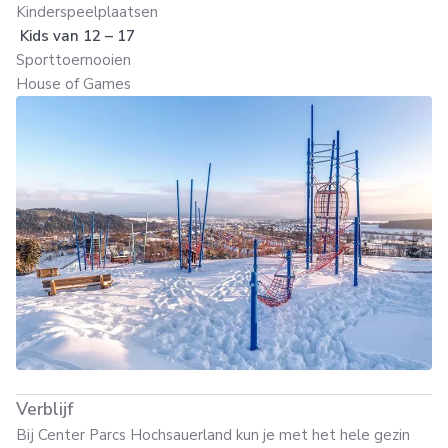
Kinderspeelplaatsen
Kids van 12 – 17
Sporttoernooien
House of Games
Verblijf
Bij Center Parcs Hochsauerland kun je met het hele gezin