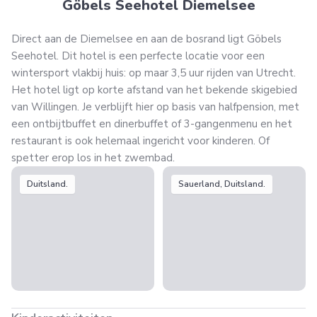
Göbels Seehotel Diemelsee
Direct aan de Diemelsee en aan de bosrand ligt Göbels
Seehotel. Dit hotel is een perfecte locatie voor een
wintersport vlakbij huis: op maar 3,5 uur rijden van Utrecht.
Het hotel ligt op korte afstand van het bekende skigebied
van Willingen. Je verblijft hier op basis van halfpension, met
een ontbijtbuffet en dinerbuffet of 3-gangenmenu en het
restaurant is ook helemaal ingericht voor kinderen. Of
spetter erop los in het zwembad.
Duitsland.
Sauerland, Duitsland.