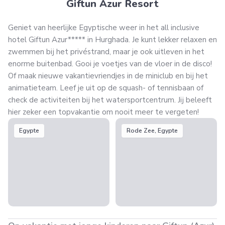
Giftun Azur Resort
Geniet van heerlijke Egyptische weer in het all inclusive
hotel Giftun Azur***** in Hurghada. Je kunt lekker relaxen en
zwemmen bij het privéstrand, maar je ook uitleven in het
enorme buitenbad. Gooi je voetjes van de vloer in de disco!
Of maak nieuwe vakantievriendjes in de miniclub en bij het
animatieteam. Leef je uit op de squash- of tennisbaan of
check de activiteiten bij het watersportcentrum. Jij beleeft
hier zeker een topvakantie om nooit meer te vergeten!
Egypte
Rode Zee, Egypte