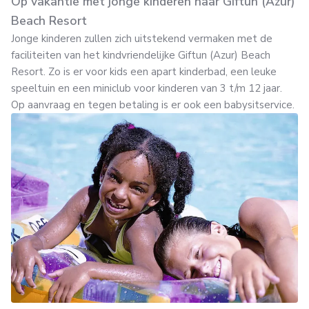
Op vakantie met jonge kinderen naar Giftun (Azur)
Beach Resort
Jonge kinderen zullen zich uitstekend vermaken met de
faciliteiten van het kindvriendelijke Giftun (Azur) Beach
Resort. Zo is er voor kids een apart kinderbad, een leuke
speeltuin en een miniclub voor kinderen van 3 t/m 12 jaar.
Op aanvraag en tegen betaling is er ook een babysitservice.