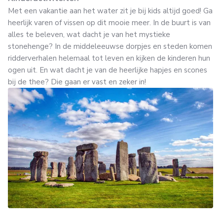
Met een vakantie aan het water zit je bij kids altijd goed! Ga
heerlijk varen of vissen op dit mooie meer. In de buurt is van
alles te beleven, wat dacht je van het mystieke
stonehenge? In de middeleeuwse dorpjes en steden komen
ridderverhalen helemaal tot leven en kijken de kinderen hun
ogen uit. En wat dacht je van de heerlijke hapjes en scones
bij de thee? Die gaan er vast en zeker in!