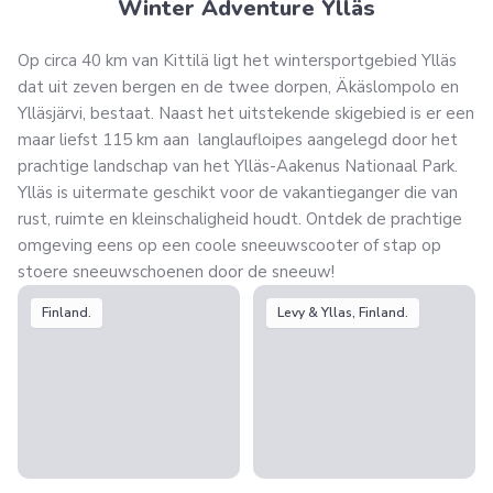
Winter Adventure Ylläs
Op circa 40 km van Kittilä ligt het wintersportgebied Ylläs
dat uit zeven bergen en de twee dorpen, Äkäslompolo en
Ylläsjärvi, bestaat. Naast het uitstekende skigebied is er een
maar liefst 115 km aan langlaufloipes aangelegd door het
prachtige landschap van het Ylläs-Aakenus Nationaal Park.
Ylläs is uitermate geschikt voor de vakantieganger die van
rust, ruimte en kleinschaligheid houdt. Ontdek de prachtige
omgeving eens op een coole sneeuwscooter of stap op
stoere sneeuwschoenen door de sneeuw!
Finland.
Levy & Yllas, Finland.