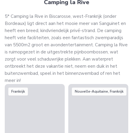
Camping la Rive
5* Camping la Rive in Biscarosse, west-Frankrijk (onder
Bordeaux) ligt direct aan het mooie meer van Sanguinet en
heeft een breed, kindvriendelijk privé-strand. De camping
heeft vele faciliteiten, zoals een fantastisch zwemparadijs
van 5500m2 groot en avondentertainment. Camping la Rive
is ruimopgezet in de uitgestrekte pijnboombossen, wat
zorgt voor veel schaduwrijke plekken. Aan waterpret
ontbreekt het deze vakantie niet, neem een duik in het
buitenzwembad, speel in het binnenzwembad of ren het
meer in!
Frankrijk
Nouvelle-Aquitaine, Frankrijk