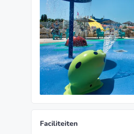
Faciliteiten