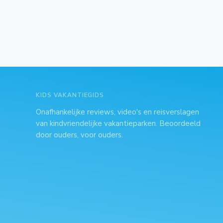
KIDS VAKANTIEGIDS
Onafhankelijke reviews, video's en reisverslagen
van kindvriendelijke vakantieparken. Beoordeeld
door ouders, voor ouders.