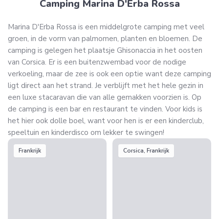
Camping Marina D'Erba Rossa
Marina D'Erba Rossa is een middelgrote camping met veel
groen, in de vorm van palmomen, planten en bloemen. De
camping is gelegen het plaatsje Ghisonaccia in het oosten
van Corsica. Er is een buitenzwembad voor de nodige
verkoeling, maar de zee is ook een optie want deze camping
ligt direct aan het strand. Je verblijft met het hele gezin in
een luxe stacaravan die van alle gemakken voorzien is. Op
de camping is een bar en restaurant te vinden. Voor kids is
het hier ook dolle boel, want voor hen is er een kinderclub,
speeltuin en kinderdisco om lekker te swingen!
Frankrijk
Corsica, Frankrijk