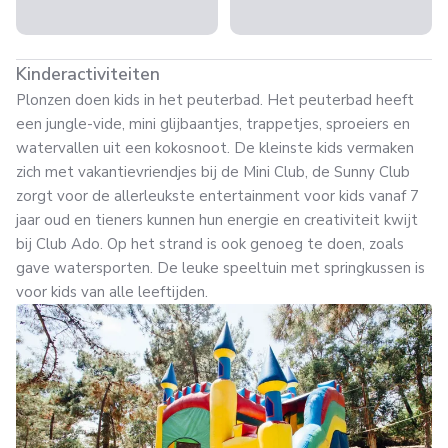
Kinderactiviteiten
Plonzen doen kids in het peuterbad. Het peuterbad heeft
een jungle-vide, mini glijbaantjes, trappetjes, sproeiers en
watervallen uit een kokosnoot. De kleinste kids vermaken
zich met vakantievriendjes bij de Mini Club, de Sunny Club
zorgt voor de allerleukste entertainment voor kids vanaf 7
jaar oud en tieners kunnen hun energie en creativiteit kwijt
bij Club Ado. Op het strand is ook genoeg te doen, zoals
gave watersporten. De leuke speeltuin met springkussen is
voor kids van alle leeftijden.