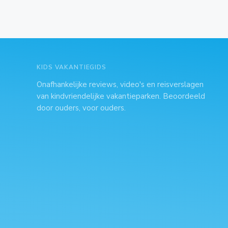
KIDS VAKANTIEGIDS
Onafhankelijke reviews, video's en reisverslagen
van kindvriendelijke vakantieparken. Beoordeeld
door ouders, voor ouders.