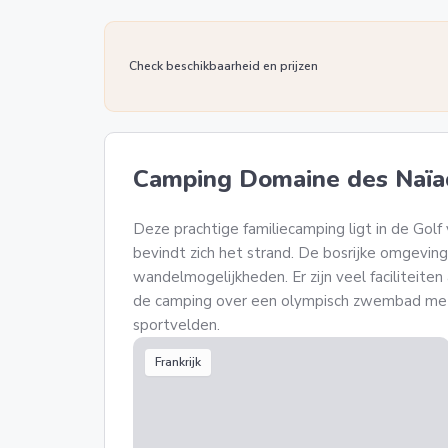
Check beschikbaarheid en prijzen
Camping Domaine des Naïa
Deze prachtige familiecamping ligt in de Gol
bevindt zich het strand. De bosrijke omgeving
wandelmogelijkheden. Er zijn veel faciliteite
de camping over een olympisch zwembad met g
sportvelden.
Frankrijk