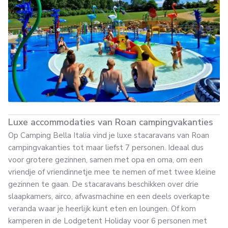
Luxe accommodaties van Roan campingvakanties
Op Camping Bella Italia vind je luxe stacaravans van Roan
campingvakanties tot maar liefst 7 personen. Ideaal dus
voor grotere gezinnen, samen met opa en oma, om een
vriendje of vriendinnetje mee te nemen of met twee kleine
gezinnen te gaan. De stacaravans beschikken over drie
slaapkamers, airco, afwasmachine en een deels overkapte
veranda waar je heerlijk kunt eten en loungen. Of kom
kamperen in de Lodgetent Holiday voor 6 personen met