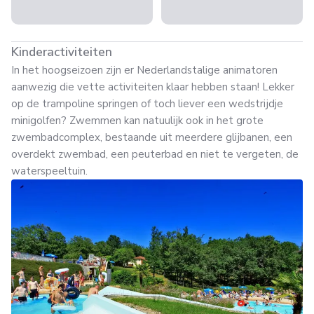
Kinderactiviteiten
In het hoogseizoen zijn er Nederlandstalige animatoren
aanwezig die vette activiteiten klaar hebben staan! Lekker
op de trampoline springen of toch liever een wedstrijdje
minigolfen? Zwemmen kan natuulijk ook in het grote
zwembadcomplex, bestaande uit meerdere glijbanen, een
overdekt zwembad, een peuterbad en niet te vergeten, de
waterspeeltuin.