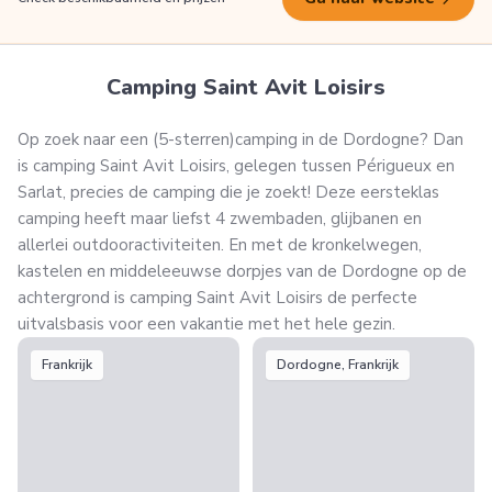
Camping Saint Avit Loisirs
Op zoek naar een (5-sterren)camping in de Dordogne? Dan
is camping Saint Avit Loisirs, gelegen tussen Périgueux en
Sarlat, precies de camping die je zoekt! Deze eersteklas
camping heeft maar liefst 4 zwembaden, glijbanen en
allerlei outdooractiviteiten. En met de kronkelwegen,
kastelen en middeleeuwse dorpjes van de Dordogne op de
achtergrond is camping Saint Avit Loisirs de perfecte
uitvalsbasis voor een vakantie met het hele gezin.
Frankrijk
Dordogne, Frankrijk