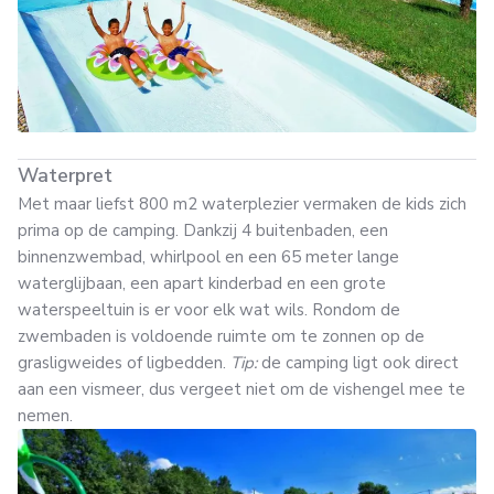
Waterpret
Met maar liefst 800 m2 waterplezier vermaken de kids zich
prima op de camping. Dankzij 4 buitenbaden, een
binnenzwembad, whirlpool en een 65 meter lange
waterglijbaan, een apart kinderbad en een grote
waterspeeltuin is er voor elk wat wils. Rondom de
zwembaden is voldoende ruimte om te zonnen op de
grasligweides of ligbedden.
Tip:
de camping ligt ook direct
aan een vismeer, dus vergeet niet om de vishengel mee te
nemen.