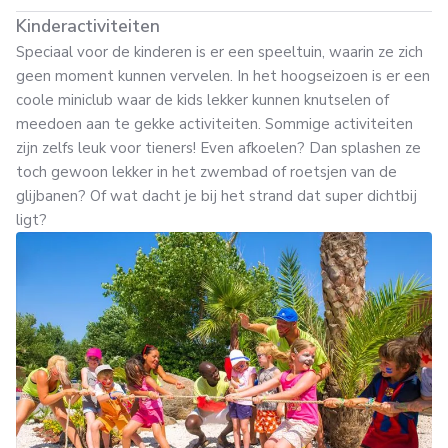
Kinderactiviteiten
Speciaal voor de kinderen is er een speeltuin, waarin ze zich
geen moment kunnen vervelen. In het hoogseizoen is er een
coole miniclub waar de kids lekker kunnen knutselen of
meedoen aan te gekke activiteiten. Sommige activiteiten
zijn zelfs leuk voor tieners! Even afkoelen? Dan splashen ze
toch gewoon lekker in het zwembad of roetsjen van de
glijbanen? Of wat dacht je bij het strand dat super dichtbij
ligt?