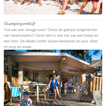
Glampingverblijf
Toe aan een vleugje luxe? Check de glampy lodgetenten
van Vacanceselect. Deze tent is een mix van een huisje en
een tent. De ideale combi tussen kamperen en luxe. Alles
zit erop en eraan.