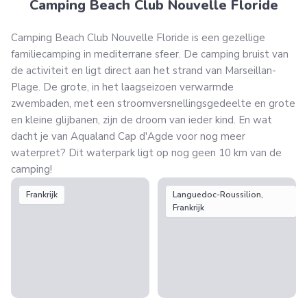
Camping Beach Club Nouvelle Floride
Camping Beach Club Nouvelle Floride is een gezellige
familiecamping in mediterrane sfeer. De camping bruist van
de activiteit en ligt direct aan het strand van Marseillan-
Plage. De grote, in het laagseizoen verwarmde
zwembaden, met een stroomversnellingsgedeelte en grote
en kleine glijbanen, zijn de droom van ieder kind. En wat
dacht je van Aqualand Cap d'Agde voor nog meer
waterpret? Dit waterpark ligt op nog geen 10 km van de
camping!
Frankrijk
Languedoc-Roussilion,
Frankrijk