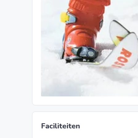
Faciliteiten