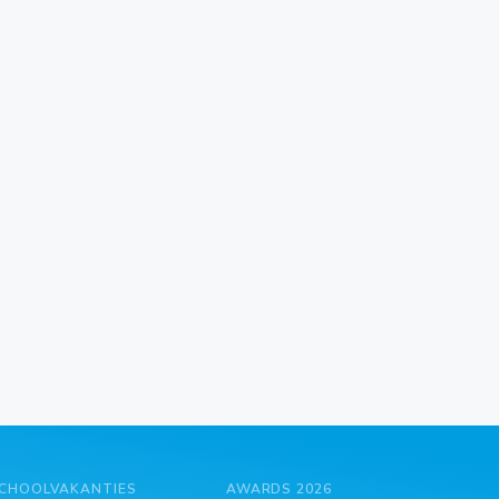
CHOOLVAKANTIES
AWARDS 2026