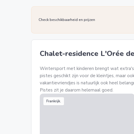
Check beschikbaarheid en prijzen
Chalet-residence L'Orée de
Wintersport met kinderen brengt wat extra's
pistes geschikt zijn voor de kleintjes, maar
vakantievriendjes is natuurlijk ook heel belang
Pistes zit je daarom helemaal goed.
Frankrijk.