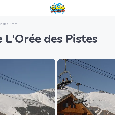
ée des Pistes
 L'Orée des Pistes