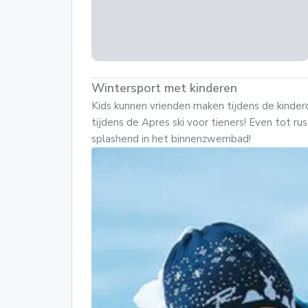
Wintersport met kinderen
Kids kunnen vrienden maken tijdens de kinde
tijdens de Apres ski voor tieners! Even tot ru
splashend in het binnenzwembad!