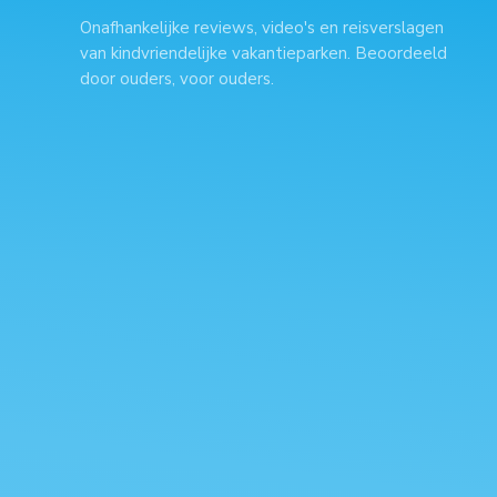
Onafhankelijke reviews, video's en reisverslagen
van kindvriendelijke vakantieparken. Beoordeeld
door ouders, voor ouders.