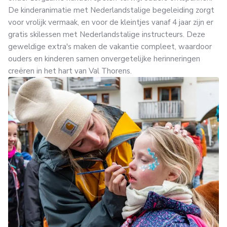
De kinderanimatie met Nederlandstalige begeleiding zorgt
voor vrolijk vermaak, en voor de kleintjes vanaf 4 jaar zijn er
gratis skilessen met Nederlandstalige instructeurs. Deze
geweldige extra's maken de vakantie compleet, waardoor
ouders en kinderen samen onvergetelijke herinneringen
creëren in het hart van Val Thorens.