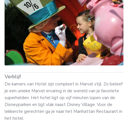
Verblijf
De kamers van Hotel zijn compleet in Marvel stijl. Zo beleef
je een unieke Marvel ervaring in de wereld van je favoriete
superhelden. Het hotel ligt op vijf minuten lopen van de
Disneyparken en ligt vlak naast Disney Village. Voor de
lekkerste gerechten ga je naar het Manhattan Restaurant in
het hotel.