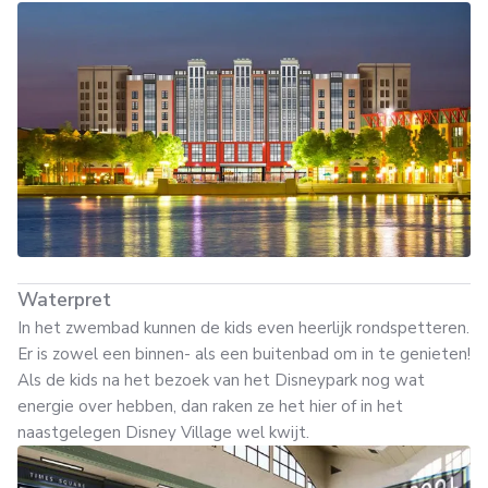
Waterpret
In het zwembad kunnen de kids even heerlijk rondspetteren.
Er is zowel een binnen- als een buitenbad om in te genieten!
Als de kids na het bezoek van het Disneypark nog wat
energie over hebben, dan raken ze het hier of in het
naastgelegen Disney Village wel kwijt.