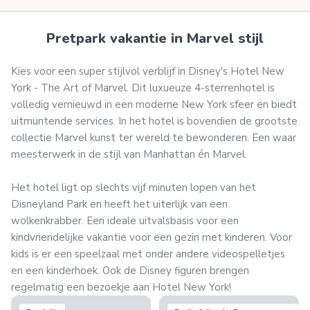
Pretpark vakantie in Marvel stijl
Kies voor een super stijlvol verblijf in Disney's Hotel New
York - The Art of Marvel. Dit luxueuze 4-sterrenhotel is
volledig vernieuwd in een moderne New York sfeer en biedt
uitmuntende services. In het hotel is bovendien de grootste
collectie Marvel kunst ter wereld te bewonderen. Een waar
meesterwerk in de stijl van Manhattan én Marvel.
Het hotel ligt op slechts vijf minuten lopen van het
Disneyland Park en heeft het uiterlijk van een
wolkenkrabber. Een ideale uitvalsbasis voor een
kindvriendelijke vakantie voor een gezin met kinderen. Voor
kids is er een speelzaal met onder andere videospelletjes
en een kinderhoek. Ook de Disney figuren brengen
regelmatig een bezoekje aan Hotel New York!