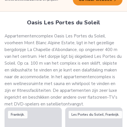
Oasis Les Portes du Soleil
Appartementencomplex Oasis Les Portes du Soleil,
voorheen Mont Blanc Alpine Estate, ligt in het gezellige
bergdorpje La Chapelle d’Abondance, op ongeveer 400 m
van het centrum. Het dorpje ligt bij skigebied Les Portes du
Soleil. Op ca. 100 m van het complex is een skilift, skipiste
en skibushalte te vinden en je kunt een dalafdaling maken
naar de accommodatie. In het appartementencomplex is
een wellnessruimte met sauna en whirlpool te vinden en
zijn er fitnessfaciliteiten. De appartementen zijn zeer luxe
ingericht en beschikken onder andere over flatscreen-TV’s
met DVD-spelers en satellietontvangst.
Frankrijk.
Les Portes du Soleil, Frankrijk.