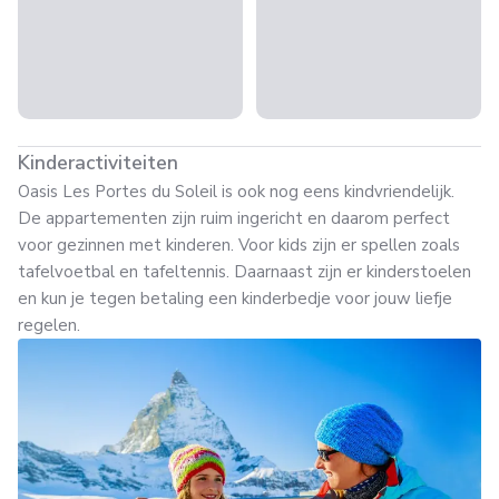
Kinderactiviteiten
Oasis Les Portes du Soleil is ook nog eens kindvriendelijk.
De appartementen zijn ruim ingericht en daarom perfect
voor gezinnen met kinderen. Voor kids zijn er spellen zoals
tafelvoetbal en tafeltennis. Daarnaast zijn er kinderstoelen
en kun je tegen betaling een kinderbedje voor jouw liefje
regelen.