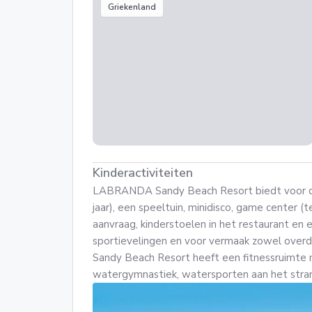
Griekenland
Kinderactiviteiten
LABRANDA Sandy Beach Resort biedt voor de 
jaar), een speeltuin, minidisco, game center (
aanvraag, kinderstoelen in het restaurant en 
sportievelingen en voor vermaak zowel over
Sandy Beach Resort heeft een fitnessruimte 
watergymnastiek, watersporten aan het strand