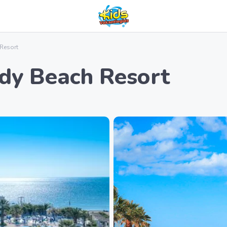
Resort
y Beach Resort