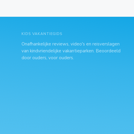
KIDS VAKANTIEGIDS
Onafhankelijke reviews, video's en reisverslagen
van kindvriendelijke vakantieparken. Beoordeeld
door ouders, voor ouders.