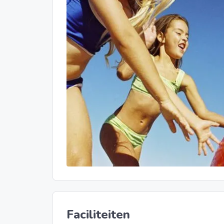
Faciliteiten