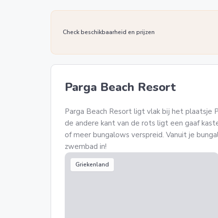
Check beschikbaarheid en prijzen
Parga Beach Resort
Parga Beach Resort ligt vlak bij het plaatsje 
de andere kant van de rots ligt een gaaf kaste
of meer bungalows verspreid. Vanuit je bunga
zwembad in!
Griekenland