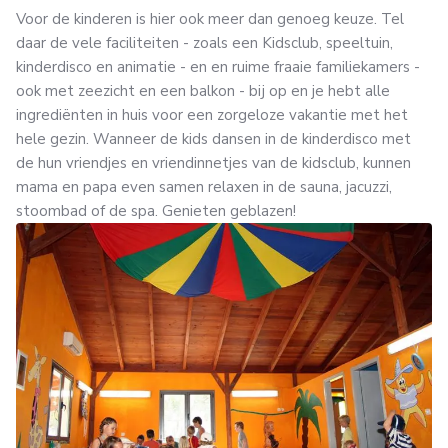
Voor de kinderen is hier ook meer dan genoeg keuze. Tel
daar de vele faciliteiten - zoals een Kidsclub, speeltuin,
kinderdisco en animatie - en en ruime fraaie familiekamers -
ook met zeezicht en een balkon - bij op en je hebt alle
ingrediënten in huis voor een zorgeloze vakantie met het
hele gezin. Wanneer de kids dansen in de kinderdisco met
de hun vriendjes en vriendinnetjes van de kidsclub, kunnen
mama en papa even samen relaxen in de sauna, jacuzzi,
stoombad of de spa. Genieten geblazen!