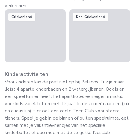
verkennen.
Griekenland
Kos, Griekenland
Kinderactiviteiten
Voor kinderen kan de pret niet op bij Pelagos. Er zijn maar
liefst 4 aparte kinderbaden en 2 waterglijbanen. Ook is er
een speeltuin en heeft het aparthotel een eigen miniclub
voor kids van 4 tot en met 12 jaar. In de zomermaanden (juli
en augustus) is er ook een coole Teen Club voor stoere
tieners. Speel je gek in de binnen of buiten speelruimte, eet
samen met je vakantievriendjes van het speciale
kinderbuffet of doe mee met de te gekke Kidsclub