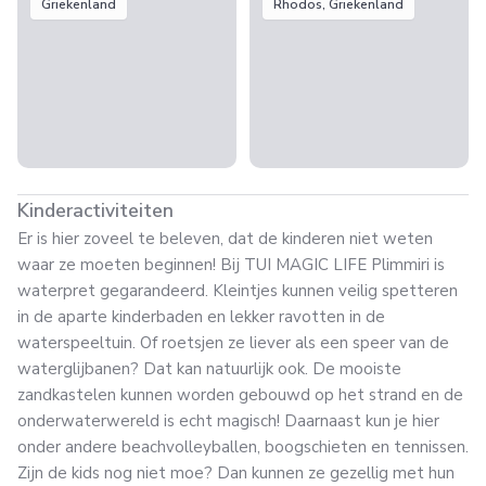
Griekenland
Rhodos, Griekenland
Kinderactiviteiten
Er is hier zoveel te beleven, dat de kinderen niet weten
waar ze moeten beginnen! Bij TUI MAGIC LIFE Plimmiri is
waterpret gegarandeerd. Kleintjes kunnen veilig spetteren
in de aparte kinderbaden en lekker ravotten in de
waterspeeltuin. Of roetsjen ze liever als een speer van de
waterglijbanen? Dat kan natuurlijk ook. De mooiste
zandkastelen kunnen worden gebouwd op het strand en de
onderwaterwereld is echt magisch! Daarnaast kun je hier
onder andere beachvolleyballen, boogschieten en tennissen.
Zijn de kids nog niet moe? Dan kunnen ze gezellig met hun