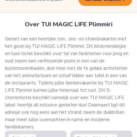
Over TUI MAGIC LIFE Plimmiri
Geniet van een heerlijke zon-, zee- en strandvakantie met
het gezin bij TUI MAGIC LIFE Plimmiri. Dit kindvriendelijke
en luxe hotel beschikt over tal van faciliteiten voor jong en
oud; neem een verfrissende plons in een van de
buitenzwembaden, doe mee met de te gekke activiteiten
van het animatieteam en schuif lekker aan tafel in een van
de restaurants. Tijdens jullie familievakantie bij TUI MAGIC
LIFE Plimmiri komen jullie helemaal tot rust. Dit 5-
sterrenhotel beschikt namelijk over een TUI MAGIC LIFE
label: heerlijk all inclusive genieten dus! Daarnaast ligt dit
adresje ook nog eens aan het strand, neem de duikbrillen
maar mee! Jullie overnachten in ruime en moderne
familiekamers.