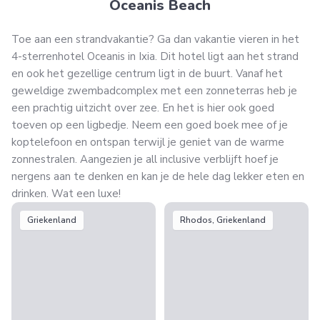
Oceanis Beach
Toe aan een strandvakantie? Ga dan vakantie vieren in het
4-sterrenhotel Oceanis in Ixia. Dit hotel ligt aan het strand
en ook het gezellige centrum ligt in de buurt. Vanaf het
geweldige zwembadcomplex met een zonneterras heb je
een prachtig uitzicht over zee. En het is hier ook goed
toeven op een ligbedje. Neem een goed boek mee of je
koptelefoon en ontspan terwijl je geniet van de warme
zonnestralen. Aangezien je all inclusive verblijft hoef je
nergens aan te denken en kan je de hele dag lekker eten en
drinken. Wat een luxe!
Griekenland
Rhodos, Griekenland