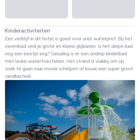
Kinderactiviteiten
Een verblijf in dit hotel is goed voor uren waterpret. Bij het
zwembad vind je grote en kleine glijbanen. Is het diepe bad
nog een beetje eng? Gelukkig is er een ondiep kinderbad
met leuke watertoestellen. Het strand is vlakbij om op
zoek te gaan naar mooie schelpen of bouw een super groot
zandkasteel.