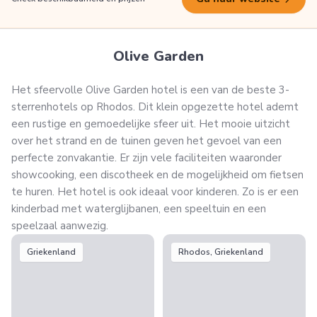
Olive Garden
Het sfeervolle Olive Garden hotel is een van de beste 3-
sterrenhotels op Rhodos. Dit klein opgezette hotel ademt
een rustige en gemoedelijke sfeer uit. Het mooie uitzicht
over het strand en de tuinen geven het gevoel van een
perfecte zonvakantie. Er zijn vele faciliteiten waaronder
showcooking, een discotheek en de mogelijkheid om fietsen
te huren. Het hotel is ook ideaal voor kinderen. Zo is er een
kinderbad met waterglijbanen, een speeltuin en een
speelzaal aanwezig.
Griekenland
Rhodos, Griekenland