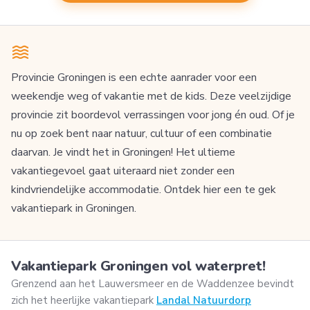
Provincie Groningen is een echte aanrader voor een
weekendje weg of vakantie met de kids. Deze veelzijdige
provincie zit boordevol verrassingen voor jong én oud. Of je
nu op zoek bent naar natuur, cultuur of een combinatie
daarvan. Je vindt het in Groningen! Het ultieme
vakantiegevoel gaat uiteraard niet zonder een
kindvriendelijke accommodatie. Ontdek hier een te gek
vakantiepark in Groningen.
Vakantiepark Groningen vol waterpret!
Grenzend aan het Lauwersmeer en de Waddenzee bevindt
zich het heerlijke vakantiepark
Landal Natuurdorp