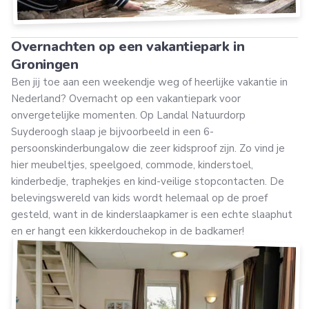
Overnachten op een vakantiepark in
Groningen
Ben jij toe aan een weekendje weg of heerlijke vakantie in
Nederland? Overnacht op een vakantiepark voor
onvergetelijke momenten. Op Landal Natuurdorp
Suyderoogh slaap je bijvoorbeeld in een 6-
persoonskinderbungalow die zeer kidsproof zijn. Zo vind je
hier meubeltjes, speelgoed, commode, kinderstoel,
kinderbedje, traphekjes en kind-veilige stopcontacten. De
belevingswereld van kids wordt helemaal op de proef
gesteld, want in de kinderslaapkamer is een echte slaaphut
en er hangt een kikkerdouchekop in de badkamer!