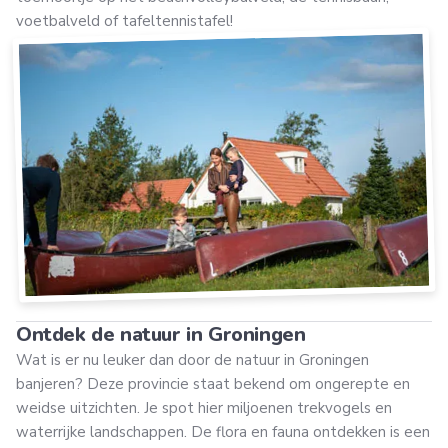
voetbalveld of tafeltennistafel!
Ontdek de natuur in Groningen
Wat is er nu leuker dan door de natuur in Groningen
banjeren? Deze provincie staat bekend om ongerepte en
weidse uitzichten. Je spot hier miljoenen trekvogels en
waterrijke landschappen. De flora en fauna ontdekken is een