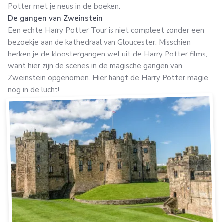
Potter met je neus in de boeken.
De gangen van Zweinstein
Een echte Harry Potter Tour is niet compleet zonder een
bezoekje aan de kathedraal van Gloucester. Misschien
herken je de kloostergangen wel uit de Harry Potter films,
want hier zijn de scenes in de magische gangen van
Zweinstein opgenomen. Hier hangt de Harry Potter magie
nog in de lucht!