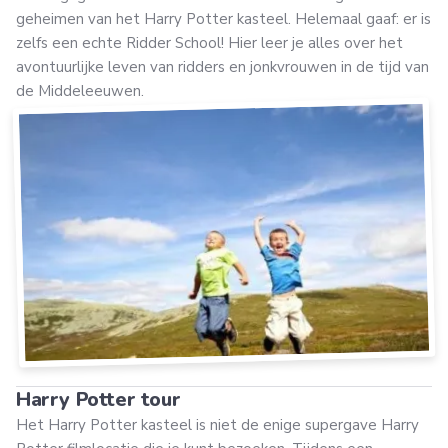
geheimen van het Harry Potter kasteel. Helemaal gaaf: er is
zelfs een echte Ridder School! Hier leer je alles over het
avontuurlijke leven van ridders en jonkvrouwen in de tijd van
de Middeleeuwen.
Harry Potter tour
Het Harry Potter kasteel is niet de enige supergave Harry