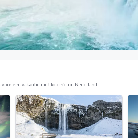
 voor een vakantie met kinderen in Nederland