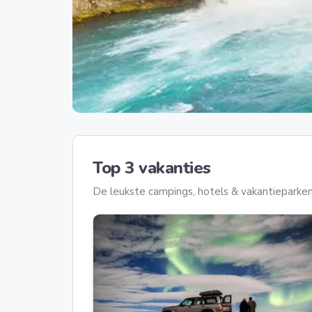
Top 3 vakanties
De leukste campings, hotels & vakantieparken