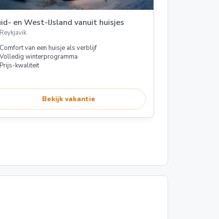
id- en West-IJsland vanuit huisjes
Reykjavik
Comfort van een huisje als verblijf
Volledig winterprogramma
Prijs-kwaliteit
Bekijk vakantie