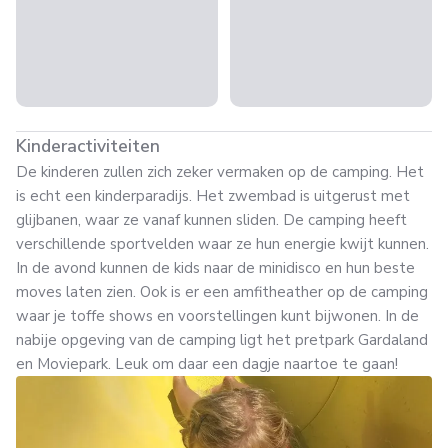
Kinderactiviteiten
De kinderen zullen zich zeker vermaken op de camping. Het
is echt een kinderparadijs. Het zwembad is uitgerust met
glijbanen, waar ze vanaf kunnen sliden. De camping heeft
verschillende sportvelden waar ze hun energie kwijt kunnen.
In de avond kunnen de kids naar de minidisco en hun beste
moves laten zien. Ook is er een amfitheather op de camping
waar je toffe shows en voorstellingen kunt bijwonen. In de
nabije opgeving van de camping ligt het pretpark Gardaland
en Moviepark. Leuk om daar een dagje naartoe te gaan!