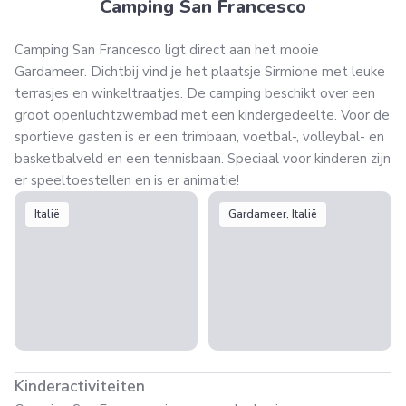
Camping San Francesco
Camping San Francesco ligt direct aan het mooie
Gardameer. Dichtbij vind je het plaatsje Sirmione met leuke
terrasjes en winkeltraatjes. De camping beschikt over een
groot openluchtzwembad met een kindergedeelte. Voor de
sportieve gasten is er een trimbaan, voetbal-, volleybal- en
basketbalveld en een tennisbaan. Speciaal voor kinderen zijn
er speeltoestellen en is er animatie!
Italië
Gardameer, Italië
Kinderactiviteiten