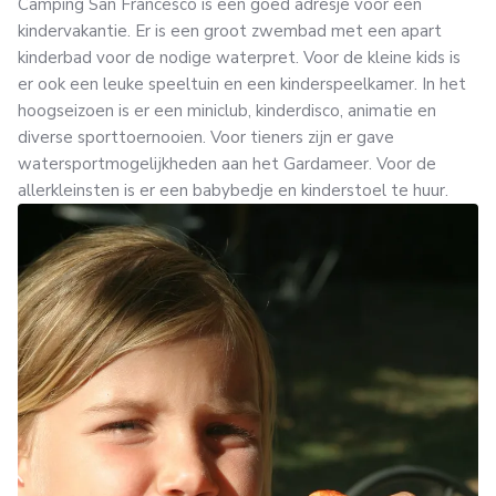
Camping San Francesco is een goed adresje voor een
kindervakantie. Er is een groot zwembad met een apart
kinderbad voor de nodige waterpret. Voor de kleine kids is
er ook een leuke speeltuin en een kinderspeelkamer. In het
hoogseizoen is er een miniclub, kinderdisco, animatie en
diverse sporttoernooien. Voor tieners zijn er gave
watersportmogelijkheden aan het Gardameer. Voor de
allerkleinsten is er een babybedje en kinderstoel te huur.