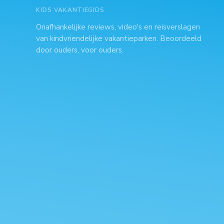
KIDS VAKANTIEGIDS
Onafhankelijke reviews, video's en reisverslagen
van kindvriendelijke vakantieparken. Beoordeeld
door ouders, voor ouders.