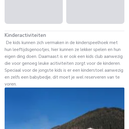
Kinderactiviteiten
De kids kunnen zich vermaken in de kinderspeelhoek met
hun leeftijdsgenootjes, hier kunnen ze lekker spelen en hun
eigen ding doen. Daarnaast is er ook een kids club aanwezig
die voor genoeg leuke acitiviteiten zorgt voor de kinderen.
Speciaal voor de jongste kids is er een kinderstoel aanwezig
en zelfs een babybedje, dit moet je wel reserveren van te
voren.