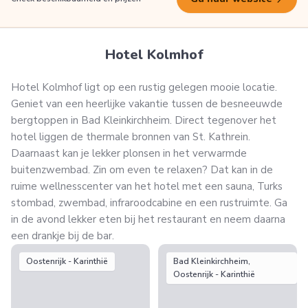
Hotel Kolmhof
Hotel Kolmhof ligt op een rustig gelegen mooie locatie.
Geniet van een heerlijke vakantie tussen de besneeuwde
bergtoppen in Bad Kleinkirchheim. Direct tegenover het
hotel liggen de thermale bronnen van St. Kathrein.
Daarnaast kan je lekker plonsen in het verwarmde
buitenzwembad. Zin om even te relaxen? Dat kan in de
ruime wellnesscenter van het hotel met een sauna, Turks
stombad, zwembad, infraroodcabine en een rustruimte. Ga
in de avond lekker eten bij het restaurant en neem daarna
een drankje bij de bar.
Oostenrijk - Karinthië
Bad Kleinkirchheim,
Oostenrijk - Karinthië