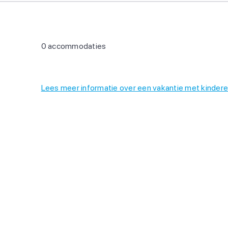
0 accommodaties
Lees meer informatie over een vakantie met kindere