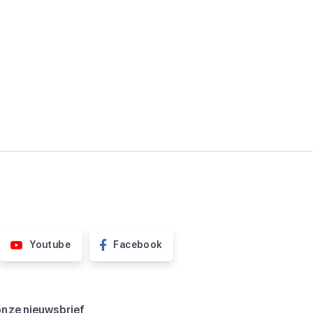
Youtube
Facebook
onze nieuwsbrief