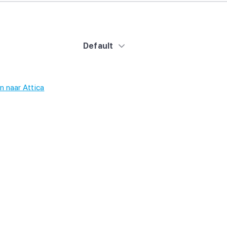
Default
n naar Attica