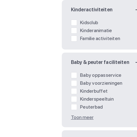
Kinderactiviteiten
Kidsclub
Kinderanimatie
Familie activiteiten
Baby & peuter faciliteiten
Baby oppasservice
Baby voorzieningen
Kinderbuffet
Kinderspeeltuin
Peuterbad
Toon meer