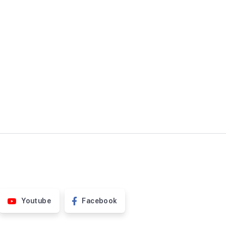
Youtube
Facebook