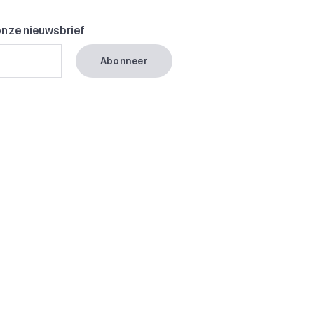
onze nieuwsbrief
Abonneer