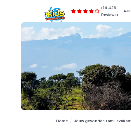
(14.426
Aan
Reviews)
Home
Jouw gevonden familievakan