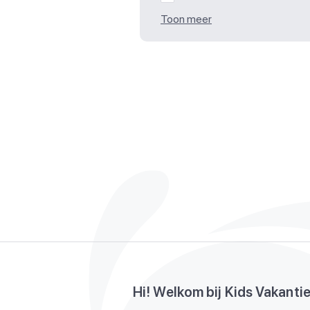
Toon meer
Hi! Welkom bij Kids Vakanti