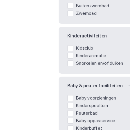
Buitenzwembad
Zwembad
Kinderactiviteiten
Kidsclub
Kinderanimatie
Snorkelen en/of duiken
Baby & peuter faciliteiten
Baby voorzieningen
Kinderspeeltuin
Peuterbad
Baby oppasservice
Kinderbuffet