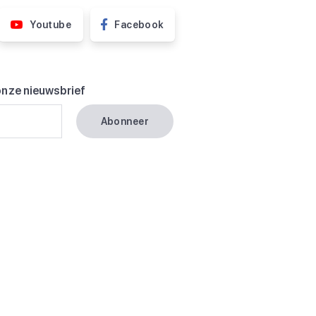
Youtube
Facebook
onze nieuwsbrief
Abonneer