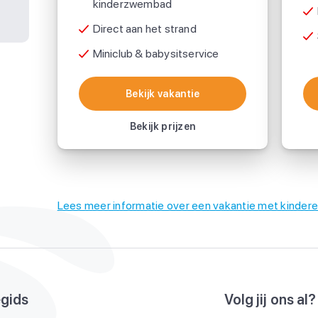
kinderzwembad
Direct aan het strand
Miniclub & babysitservice
Bekijk vakantie
Bekijk vakantie
Bekijk prijzen
Lees meer informatie over een vakantie met kindere
egids
Volg jij ons al?