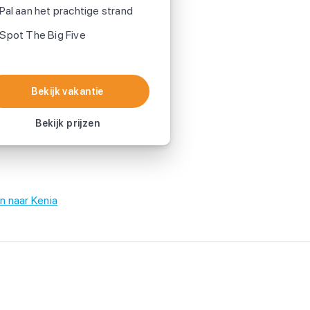
Pal aan het prachtige strand
Spot The Big Five
Bekijk vakantie
Bekijk vakantie
Bekijk prijzen
n naar Kenia