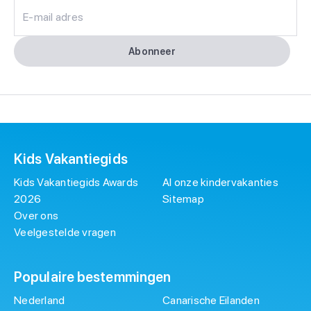
E-mail adres
Abonneer
Kids Vakantiegids
Kids Vakantiegids Awards
Al onze kindervakanties
2026
Sitemap
Over ons
Veelgestelde vragen
Populaire bestemmingen
Nederland
Canarische Eilanden