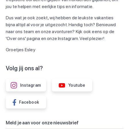
jou te helpen met eerlijke tips en informatie.
Dus wat je ook zoekt, wij hebben de leukste vakanties
bijna altijd al voor je uitgezocht. Handig toch? Benieuwd
naar ons team en onze avonturen? Kijk ook eens op de
'Over ons' pagina en onze Instagram. Veel plezier!
Groetjes Esley
Volg jij ons al?
Instagram
Youtube
Facebook
Meld je aan voor onze nieuwsbrief