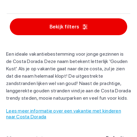
Bekijk filters
Een ideale vakantiebestemming voor jonge gezinnen is
de Costa Dorada. Deze naam betekent letterlijk 'Gouden
Kust'. Als je op vakantie gaat naar deze costa, zul je zien
dat die naam helemaal klopt! De uitgestrekte
zandstranden lijken wel van goud! Naast de prachtige,
langgerekte gouden stranden vind je aan de Costa Dorada
trendy steden, mooie natuurparken en veel fun voor kids.
Lees meer informatie over een vakantie met kinderen
naar Costa Dorada