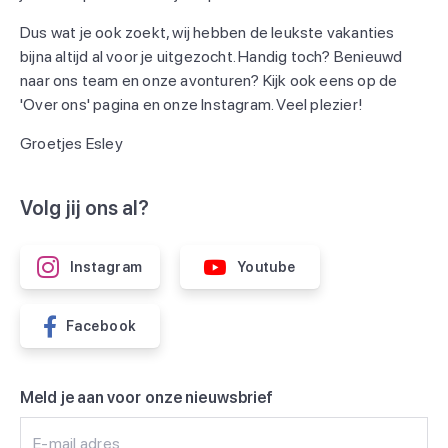
Dus wat je ook zoekt, wij hebben de leukste vakanties
bijna altijd al voor je uitgezocht. Handig toch? Benieuwd
naar ons team en onze avonturen? Kijk ook eens op de
'Over ons' pagina en onze Instagram. Veel plezier!
Groetjes Esley
Volg jij ons al?
Instagram
Youtube
Facebook
Meld je aan voor onze nieuwsbrief
E-mail adres