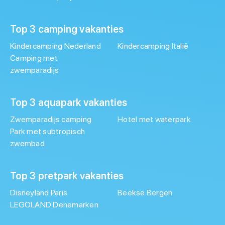
Top 3 camping vakanties
Kindercamping Nederland
Kindercamping Italië
Camping met
zwemparadijs
Top 3 aquapark vakanties
Zwemparadijs camping
Hotel met waterpark
Park met subtropisch
zwembad
Top 3 pretpark vakanties
Disneyland Paris
Beekse Bergen
LEGOLAND Denemarken