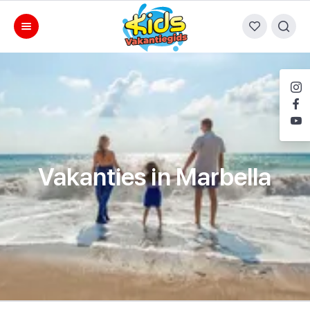
Vakanties in Marbella