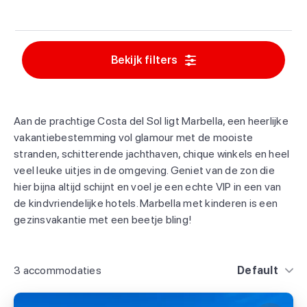
Bekijk filters
Aan de prachtige Costa del Sol ligt Marbella, een heerlijke
vakantiebestemming vol glamour met de mooiste
stranden, schitterende jachthaven, chique winkels en heel
veel leuke uitjes in de omgeving. Geniet van de zon die
hier bijna altijd schijnt en voel je een echte VIP in een van
de kindvriendelijke hotels. Marbella met kinderen is een
gezinsvakantie met een beetje bling!
3 accommodaties
Default