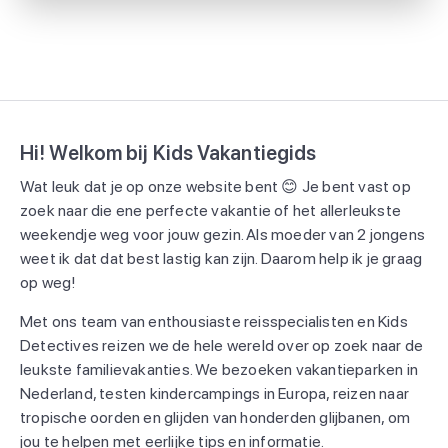
Hi! Welkom bij Kids Vakantiegids
Wat leuk dat je op onze website bent 😊 Je bent vast op
zoek naar die ene perfecte vakantie of het allerleukste
weekendje weg voor jouw gezin. Als moeder van 2 jongens
weet ik dat dat best lastig kan zijn. Daarom help ik je graag
op weg!
Met ons team van enthousiaste reisspecialisten en Kids
Detectives reizen we de hele wereld over op zoek naar de
leukste familievakanties. We bezoeken vakantieparken in
Nederland, testen kindercampings in Europa, reizen naar
tropische oorden en glijden van honderden glijbanen, om
jou te helpen met eerlijke tips en informatie.