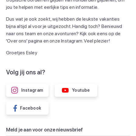
jou te helpen met eerlijke tips en informatie.
Dus wat je ook zoekt, wij hebben de leukste vakanties
bijna altijd al voor je uitgezocht. Handig toch? Benieuwd
naar ons team en onze avonturen? Kijk ook eens op de
'Over ons' pagina en onze Instagram. Veel plezier!
Groetjes Esley
Volg jij ons al?
Instagram
Youtube
Facebook
Meld je aan voor onze nieuwsbrief