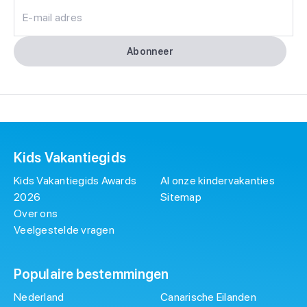
E-mail adres
Abonneer
Kids Vakantiegids
Kids Vakantiegids Awards
Al onze kindervakanties
2026
Sitemap
Over ons
Veelgestelde vragen
Populaire bestemmingen
Nederland
Canarische Eilanden